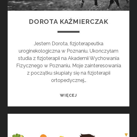
DOROTA KAŹMIERCZAK
Jestem Dorota, fizjoterapeutka
uroginekologiczna w Poznaniu. Ukończyłam
studia z fizjoterapii na Akademii Wychowania
Fizycznego w Poznaniu. Moje zainteresowania
z początku skupiały się na fizjoterapii
ortopedycznej…
DOROTA
WIĘCEJ
KAŹMIERCZAK