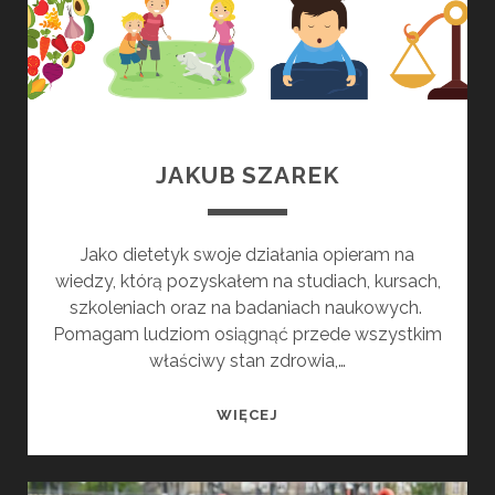
JAKUB SZAREK
Jako dietetyk swoje działania opieram na
wiedzy, którą pozyskałem na studiach, kursach,
szkoleniach oraz na badaniach naukowych.
Pomagam ludziom osiągnąć przede wszystkim
właściwy stan zdrowia,…
JAKUB
WIĘCEJ
SZAREK