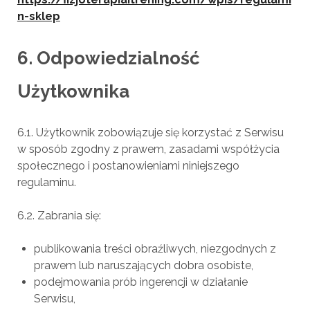
n-sklep
6. Odpowiedzialność
Użytkownika
6.1. Użytkownik zobowiązuje się korzystać z Serwisu
w sposób zgodny z prawem, zasadami współżycia
społecznego i postanowieniami niniejszego
regulaminu.
6.2. Zabrania się:
publikowania treści obraźliwych, niezgodnych z
prawem lub naruszających dobra osobiste,
podejmowania prób ingerencji w działanie
Serwisu,