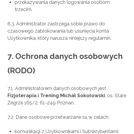
przekazywania danych logowania osobom
trzecim.
6.3. Administrator zastrzega sobie prawo do
czasowego zablokowania lub usunięcia konta
Użytkownika, który narusza niniejszy regulamin.
7. Ochrona danych osobowych
(RODO)
7.1. Administratorem danych osobowych jest
Fizjoterapia i Trening Michał Sokołowski
, os. Stare
Żegrze 165/2, 61-249 Poznań.
7.2. Dane osobowe przetwarzane są w celach:
komunikacji z Użytkownikami i Subskrybentami,