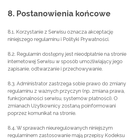
8. Postanowienia końcowe
8.1. Korzystanie z Serwisu oznacza akceptację
niniejszego regulaminu i Polityki Prywatności.
8.2. Regulamin dostępny jest nieodpłatnie na stronie
internetowej Serwisu w sposób umożliwiający jego
zapisanie, odtwarzanie i przechowywanie.
8.3. Administrator zastrzega sobie prawo do zmiany
regulaminu z ważnych przyczyn (np. zmiana prawa,
funkcjonalności serwisu, systemów płatności). O
zmianach Użytkownicy zostaną poinformowani
poprzez komunikat na stronie.
8.4. W sprawach nieuregulowanych niniejszym
regulaminem zastosowanie mają przepisy Kodeksu