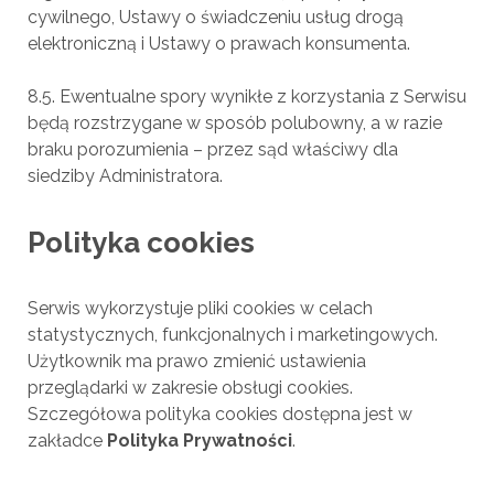
cywilnego, Ustawy o świadczeniu usług drogą
elektroniczną i Ustawy o prawach konsumenta.
8.5. Ewentualne spory wynikłe z korzystania z Serwisu
będą rozstrzygane w sposób polubowny, a w razie
braku porozumienia – przez sąd właściwy dla
siedziby Administratora.
Polityka cookies
Serwis wykorzystuje pliki cookies w celach
statystycznych, funkcjonalnych i marketingowych.
Użytkownik ma prawo zmienić ustawienia
przeglądarki w zakresie obsługi cookies.
Szczegółowa polityka cookies dostępna jest w
zakładce
Polityka Prywatności
.