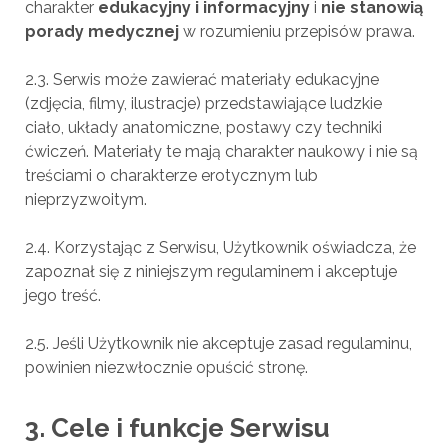
charakter
edukacyjny i informacyjny
i
nie stanowią
porady medycznej
w rozumieniu przepisów prawa.
2.3. Serwis może zawierać materiały edukacyjne
(zdjęcia, filmy, ilustracje) przedstawiające ludzkie
ciało, układy anatomiczne, postawy czy techniki
ćwiczeń. Materiały te mają charakter naukowy i nie są
treściami o charakterze erotycznym lub
nieprzyzwoitym.
2.4. Korzystając z Serwisu, Użytkownik oświadcza, że
zapoznał się z niniejszym regulaminem i akceptuje
jego treść.
2.5. Jeśli Użytkownik nie akceptuje zasad regulaminu,
powinien niezwłocznie opuścić stronę.
3. Cele i funkcje Serwisu