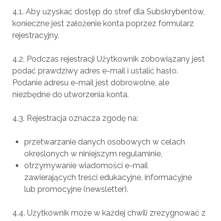
4.1. Aby uzyskać dostęp do stref dla Subskrybentów,
konieczne jest założenie konta poprzez formularz
rejestracyjny.
4.2. Podczas rejestracji Użytkownik zobowiązany jest
podać prawdziwy adres e-mail i ustalić hasło.
Podanie adresu e-mail jest dobrowolne, ale
niezbędne do utworzenia konta.
4.3. Rejestracja oznacza zgodę na:
przetwarzanie danych osobowych w celach
określonych w niniejszym regulaminie,
otrzymywanie wiadomości e-mail
zawierających treści edukacyjne, informacyjne
lub promocyjne (newsletter).
4.4. Użytkownik może w każdej chwili zrezygnować z