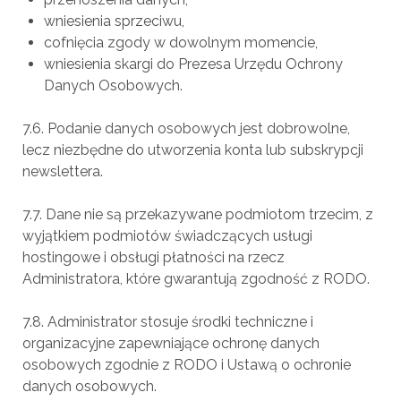
wniesienia sprzeciwu,
cofnięcia zgody w dowolnym momencie,
wniesienia skargi do Prezesa Urzędu Ochrony
Danych Osobowych.
7.6. Podanie danych osobowych jest dobrowolne,
lecz niezbędne do utworzenia konta lub subskrypcji
newslettera.
7.7. Dane nie są przekazywane podmiotom trzecim, z
wyjątkiem podmiotów świadczących usługi
hostingowe i obsługi płatności na rzecz
Administratora, które gwarantują zgodność z RODO.
7.8. Administrator stosuje środki techniczne i
organizacyjne zapewniające ochronę danych
osobowych zgodnie z RODO i Ustawą o ochronie
danych osobowych.