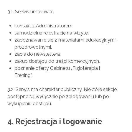
3.1. Serwis umożliwia:
kontakt z Administratorem,
samodzielną rejestrację na wizytę,
zapoznawanie się z materiałami edukacyjnymi i
prozdrowotnymi,
zapis do newslettera,
zakup dostępu do treści komercyjnych,
poznanie oferty Gabinetu „Fizjoterapia i
Trening”.
3.2. Serwis ma charakter publiczny. Niektóre sekcje
dostępne są wyłącznie po zalogowaniu lub po
wykupieniu dostępu.
4. Rejestracja i logowanie