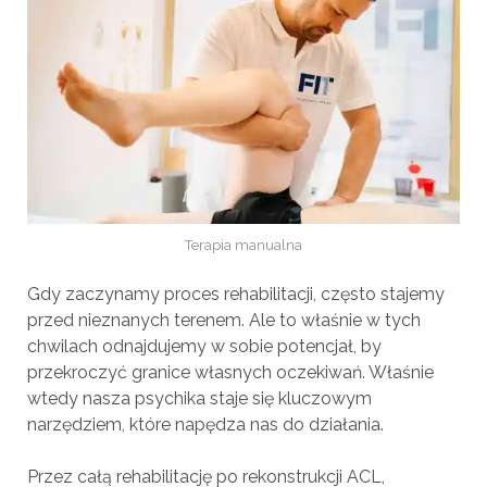
Terapia manualna
Gdy zaczynamy proces rehabilitacji, często stajemy
przed nieznanych terenem. Ale to właśnie w tych
chwilach odnajdujemy w sobie potencjał, by
przekroczyć granice własnych oczekiwań. Właśnie
wtedy nasza psychika staje się kluczowym
narzędziem, które napędza nas do działania.
Przez całą rehabilitację po rekonstrukcji ACL,