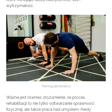
wytrzymałość.
Trening personalny
Ważne jest również zrozumienie, że proces
rehabilitacji to nie tylko odtwarzanie sprawności
fizycznej, ale także praca nad umysłem. Kiedy