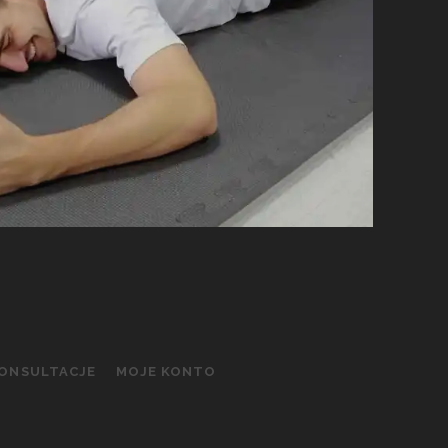
KONSULTACJE
MOJE KONTO