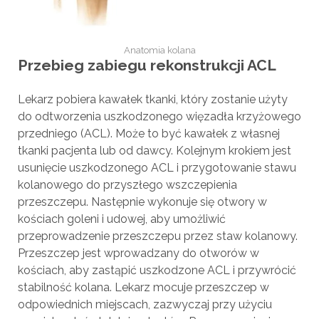
Anatomia kolana
Przebieg zabiegu rekonstrukcji ACL
Lekarz pobiera kawałek tkanki, który zostanie użyty
do odtworzenia uszkodzonego więzadła krzyżowego
przedniego (ACL). Może to być kawałek z własnej
tkanki pacjenta lub od dawcy. Kolejnym krokiem jest
usunięcie uszkodzonego ACL i przygotowanie stawu
kolanowego do przyszłego wszczepienia
przeszczepu. Następnie wykonuje się otwory w
kościach goleni i udowej, aby umożliwić
przeprowadzenie przeszczepu przez staw kolanowy.
Przeszczep jest wprowadzany do otworów w
kościach, aby zastąpić uszkodzone ACL i przywrócić
stabilność kolana. Lekarz mocuje przeszczep w
odpowiednich miejscach, zazwyczaj przy użyciu