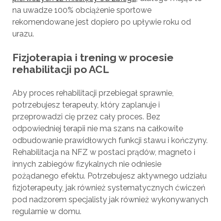
na uwadze 100% obciążenie sportowe
rekomendowane jest dopiero po upływie roku od
urazu.
Fizjoterapia i trening w procesie
rehabilitacji po ACL
Aby proces rehabilitacji przebiegał sprawnie,
potrzebujesz terapeuty, który zaplanuje i
przeprowadzi cię przez cały proces. Bez
odpowiedniej terapii nie ma szans na całkowite
odbudowanie prawidłowych funkcji stawu i kończyny.
Rehabilitacja na NFZ w postaci prądów, magneto i
innych zabiegów fizykalnych nie odniesie
pożądanego efektu. Potrzebujesz aktywnego udziału
fizjoterapeuty, jak również systematycznych ćwiczeń
pod nadzorem specjalisty jak również wykonywanych
regularnie w domu.