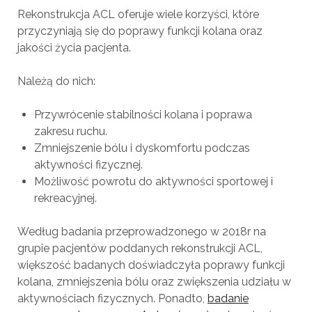
Rekonstrukcja ACL oferuje wiele korzyści, które
przyczyniają się do poprawy funkcji kolana oraz
jakości życia pacjenta.
Należą do nich:
Przywrócenie stabilności kolana i poprawa
zakresu ruchu.
Zmniejszenie bólu i dyskomfortu podczas
aktywności fizycznej.
Możliwość powrotu do aktywności sportowej i
rekreacyjnej.
Według badania przeprowadzonego w 2018r na
grupie pacjentów poddanych rekonstrukcji ACL,
większość badanych doświadczyła poprawy funkcji
kolana, zmniejszenia bólu oraz zwiększenia udziału w
aktywnościach fizycznych. Ponadto,
badanie