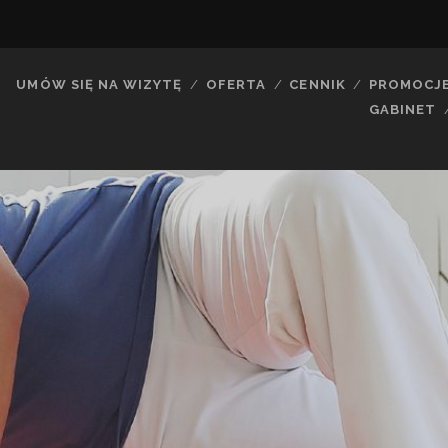
UMÓW SIĘ NA WIZYTĘ
OFERTA
CENNIK
PROMOCJ
GABINET