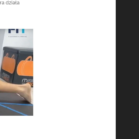
ra działa