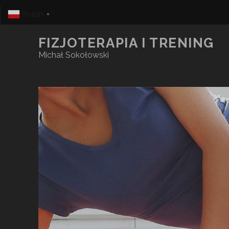
Polish
▼
FIZJOTERAPIA I TRENING
Michał Sokołowski