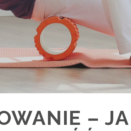
OWANIE – JA