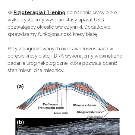
W
Fizjoterapia i Trening
do badania kresy białej
wykorzystujemy wysokiej klasy aparat USG
pozwalający określić ww czynniki. Dodatkowo
sprawdzamy funkcjonalność kresy białej.
Przy zdiagnozowanych nieprawidłowościach w
obrębie kresy białej i DRA wykonujemy wewnętrzne
badanie uroginekologiczne, które pozwala ocenić
stan mięśni dna miednicy.