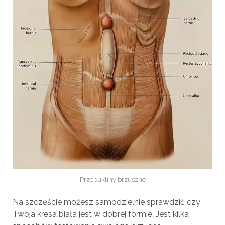
Przepukliny brzuszne
Na szczęście możesz samodzielnie sprawdzić czy
Twoja kresa biała jest w dobrej formie. Jest kilka