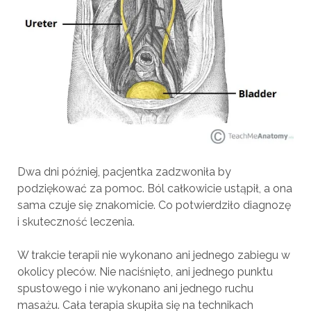
Dwa dni później, pacjentka zadzwoniła by
podziękować za pomoc. Ból całkowicie ustąpił, a ona
sama czuje się znakomicie. Co potwierdziło diagnozę
i skuteczność leczenia.
W trakcie terapii nie wykonano ani jednego zabiegu w
okolicy pleców. Nie naciśnięto, ani jednego punktu
spustowego i nie wykonano ani jednego ruchu
masażu. Cała terapia skupiła się na technikach