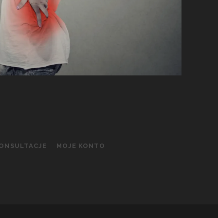
KONSULTACJE
MOJE KONTO