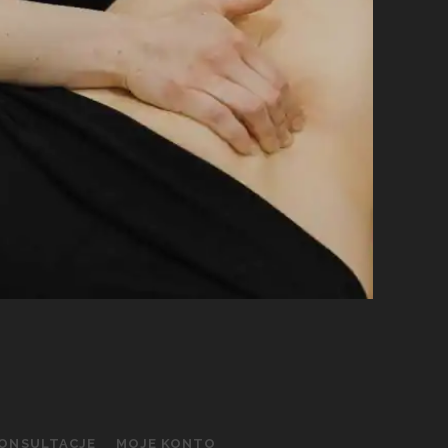
KONSULTACJE
MOJE KONTO