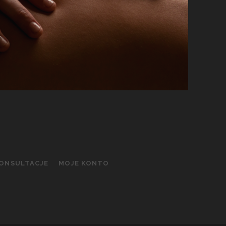
KONSULTACJE
MOJE KONTO