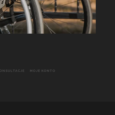
KONSULTACJE
MOJE KONTO