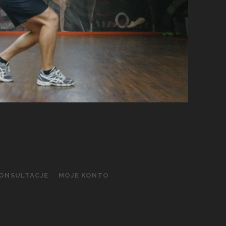
KONSULTACJE
MOJE KONTO