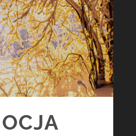
MOCJA