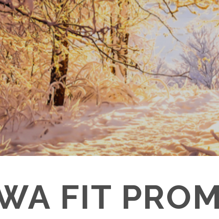
WA FIT PRO