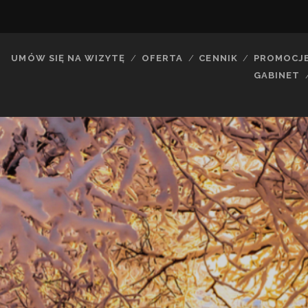
UMÓW SIĘ NA WIZYTĘ
OFERTA
CENNIK
PROMOCJ
GABINET