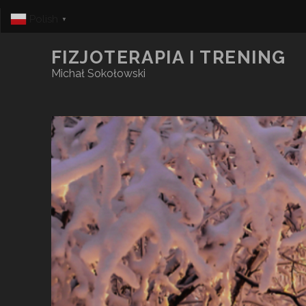
Polish
▼
FIZJOTERAPIA I TRENING
Michał Sokołowski