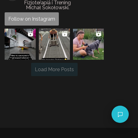
Fizjoterapia i Trening
Michał Sokołowski.
Follow on Instagram
Load More Posts