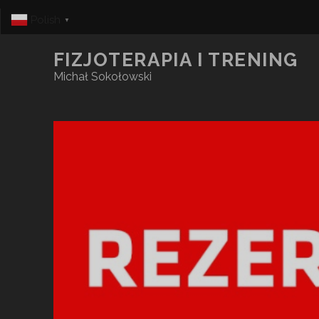
Polish
▼
FIZJOTERAPIA I TRENING
Michał Sokołowski