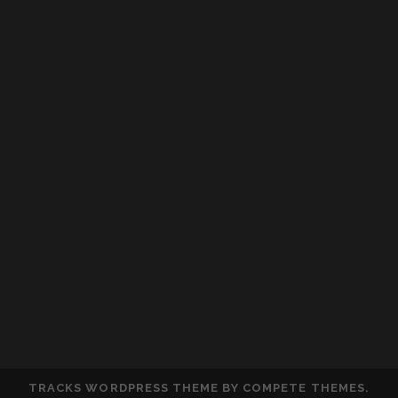
TRACKS WORDPRESS THEME
BY COMPETE THEMES.