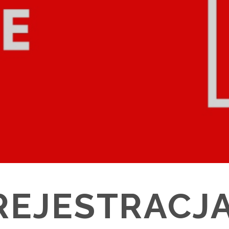
REJESTRACJ