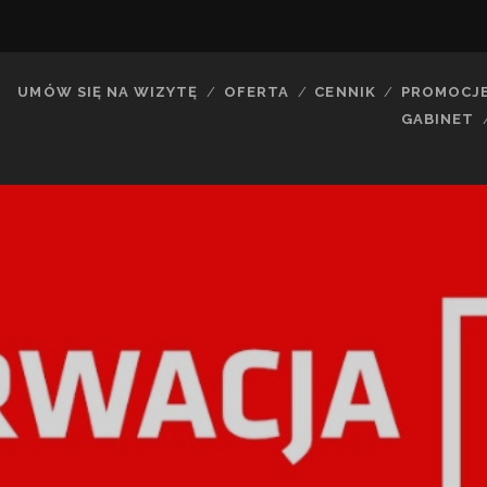
UMÓW SIĘ NA WIZYTĘ
OFERTA
CENNIK
PROMOCJ
GABINET