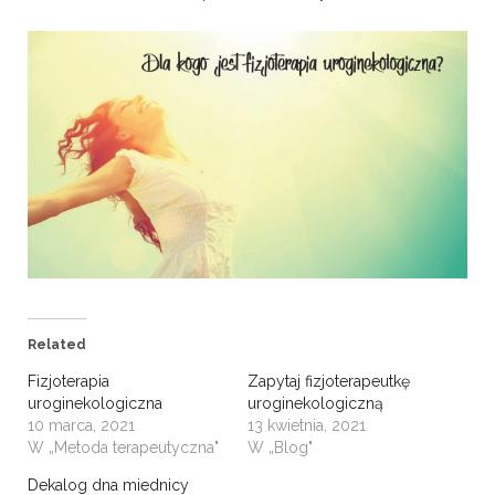
Related
Fizjoterapia
Zapytaj fizjoterapeutkę
uroginekologiczna
uroginekologiczną
10 marca, 2021
13 kwietnia, 2021
W „Metoda terapeutyczna"
W „Blog"
Dekalog dna miednicy