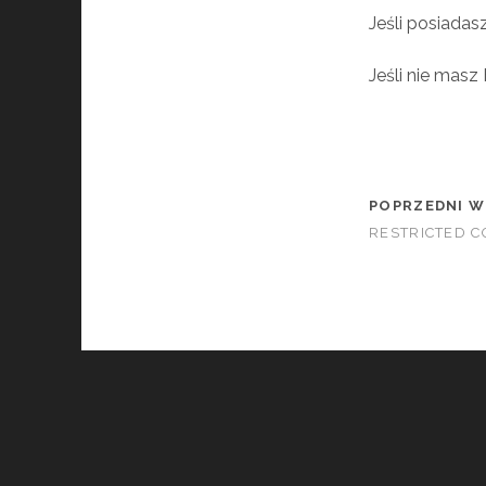
Jeśli posiadas
Jeśli nie masz
POPRZEDNI W
RESTRICTED 