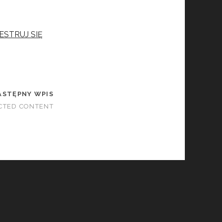
ESTRUJ SIĘ
ASTĘPNY WPIS
CTED CONTENT