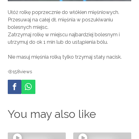
Ułóż rolkę poprzecznie do włókien mięśniowych.
Przesuwaj na całej dł. mięśnia w poszukiwaniu
bolesnych miejsc.
Zatrzymaj rolkę w miejscu najbardziej bolesnym i
utrzymuj do ok 1 min lub do ustąpienia bólu.
Nie masuj mięśnia rolką tylko trzymaj stały nacisk.
158
views
You may also like