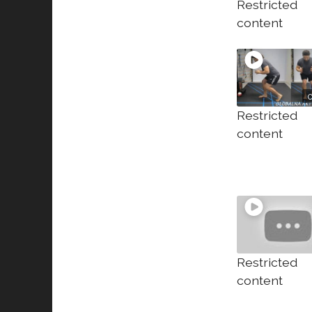
Restricted
content
Restricted
content
Restricted
content