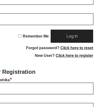
Remember Me
Forgot password?
Click here to reset
New User?
Click here to register
 Registration
*
wnika