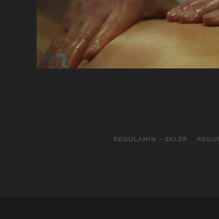
REGULAMIN – SKLEP
REGU