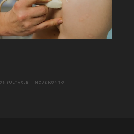
KONSULTACJE
MOJE KONTO