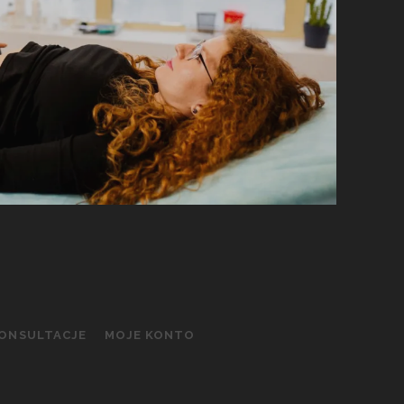
KONSULTACJE
MOJE KONTO