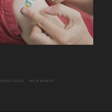
KONSULTACJE
MOJE KONTO