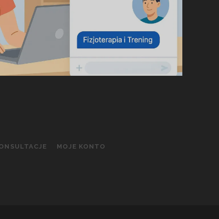
KONSULTACJE
MOJE KONTO