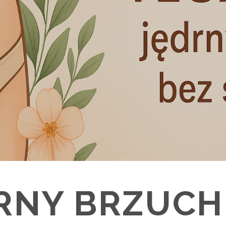
RNY BRZUCH