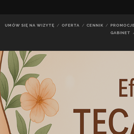
UMÓW SIĘ NA WIZYTĘ
OFERTA
CENNIK
PROMOCJ
GABINET