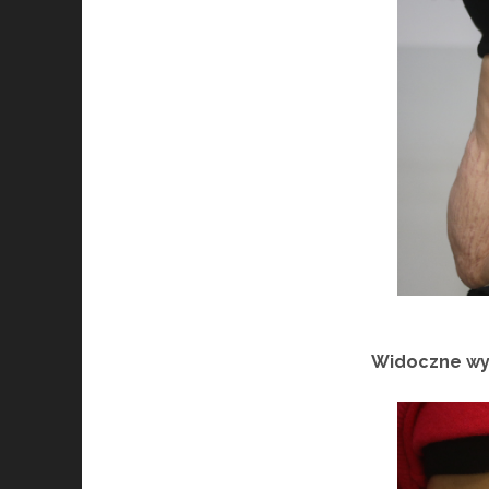
Widoczne wyg