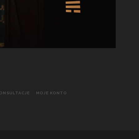
KONSULTACJE
MOJE KONTO