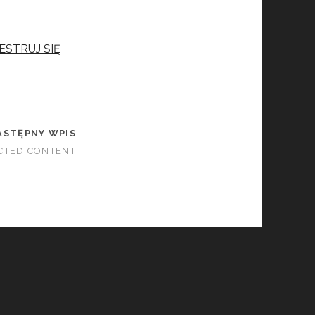
ESTRUJ SIĘ
ASTĘPNY WPIS
CTED CONTENT