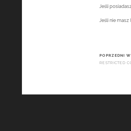
Jeśli posiadas
Jeśli nie masz
POPRZEDNI W
RESTRICTED 