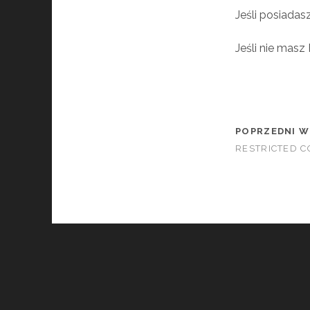
Jeśli posiadas
Jeśli nie masz
POPRZEDNI W
RESTRICTED 