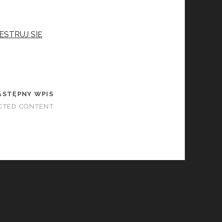
ESTRUJ SIĘ
ASTĘPNY WPIS
CTED CONTENT